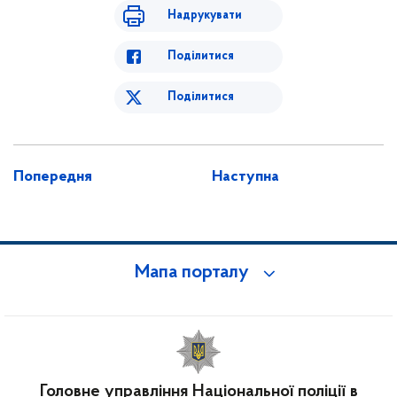
Надрукувати
Поділитися
Поділитися
Попередня
Наступна
Мапа порталу
Головне управління Національної поліції в