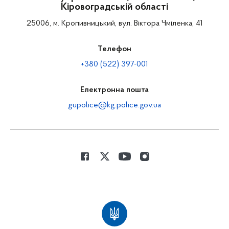
Кіровоградській області
25006, м. Кропивницький, вул. Віктора Чміленка, 41
Телефон
+380 (522) 397-001
Електронна пошта
gupolice@kg.police.gov.ua