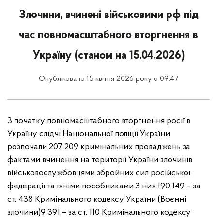
Злочини, вчинені військовими рф під
час повномасштабного вторгнення в
Україну (станом на 15.04.2026)
Опубліковано 15 квітня 2026 року о 09:47
З початку повномасштабного вторгнення росії в
Україну слідчі Національної поліції України
розпочали 207 209 кримінальних проваджень за
фактами вчинення на території України злочинів
військовослужбовцями збройних сил російської
федерації та їхніми пособниками.
З них:
190 149 – за
ст. 438 Кримінального кодексу України (Воєнні
злочини)
9 391 – за ст. 110 Кримінального кодексу