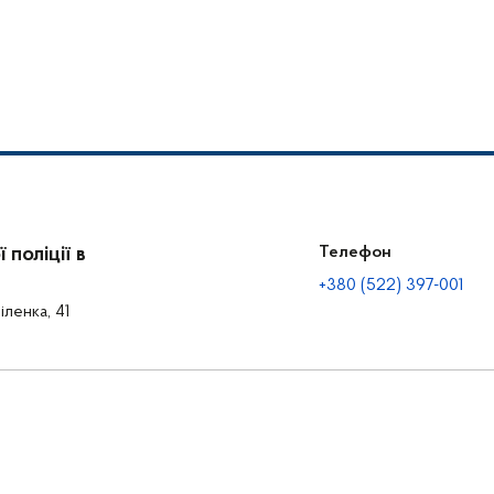
поліції в
Телефон
+380 (522) 397-001
іленка, 41