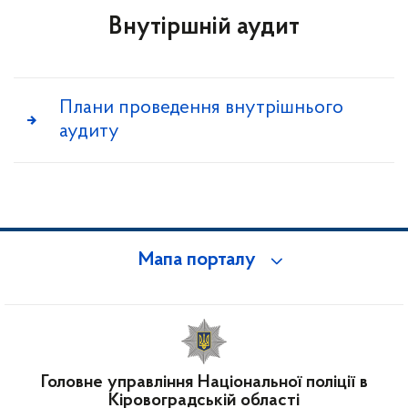
Внутіршній аудит
Плани проведення внутрішнього
аудиту
Мапа порталу
Головне управління Національної поліції в
Кіровоградській області