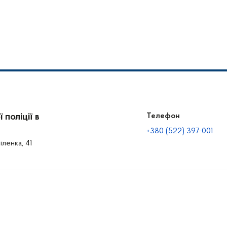
поліції в
Телефон
+380 (522) 397-001
іленка, 41