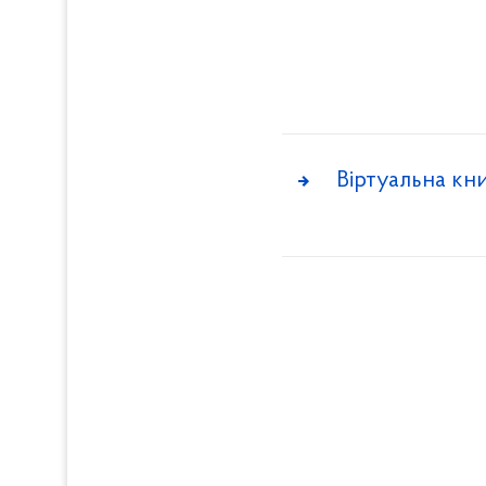
Віртуальна кни