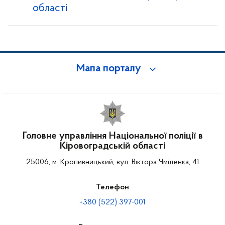
області
Мапа порталу
Головне управління Національної поліції в
Кіровоградській області
25006, м. Кропивницький, вул. Віктора Чміленка, 41
Телефон
+380 (522) 397-001