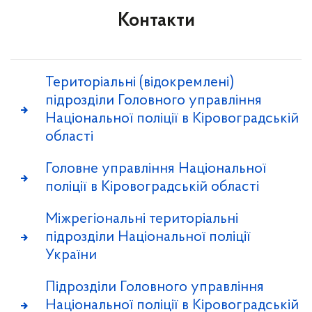
Контакти
Територіальні (відокремлені)
підрозділи Головного управління
Національної поліції в Кіровоградській
області
Головне управління Національної
поліції в Кіровоградській області
Міжрегіональні територіальні
підрозділи Національної поліції
України
Підрозділи Головного управління
Національної поліції в Кіровоградській