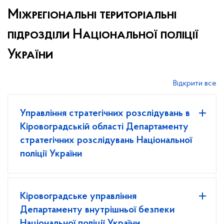
Міжрегіональні територіальні
підрозділи Національної поліції
України
Відкрити все
Управління стратегічних розслідувань в
Кіровоградській області Департаменту
стратегічних розслідувань Національної
поліції України
Кіровоградське управління
Департаменту внутрішньої безпеки
Національної поліції України