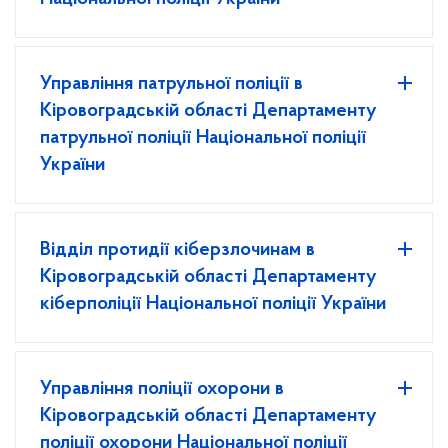
Управління патрульної поліції в
Кіровоградській області Департаменту
патрульної поліції Національної поліції
України
Відділ протидії кіберзлочинам в
Кіровоградській області Департаменту
кіберполіції Національної поліції України
Управління поліції охорони в
Кіровоградській області Департаменту
поліції охорони Національної поліції