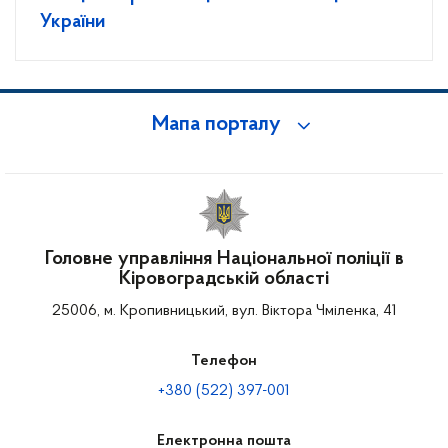
України
Мапа порталу
Головне управління Національної поліції в
Кіровоградській області
25006, м. Кропивницький, вул. Віктора Чміленка, 41
Телефон
+380 (522) 397-001
Електронна пошта