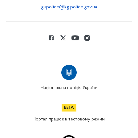
gupolice@kg.police.gov.ua
Національна поліція України
Портал працює в тестовому режимі