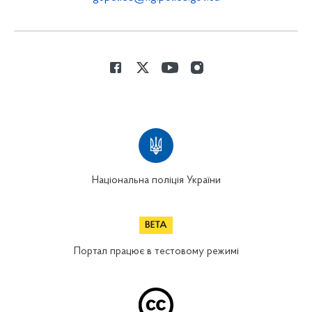
Національна поліція України
Портал працює в тестовому режимі