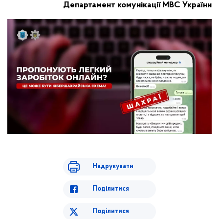
Департамент комунікації МВС України
Надрукувати
Поділитися
Поділитися