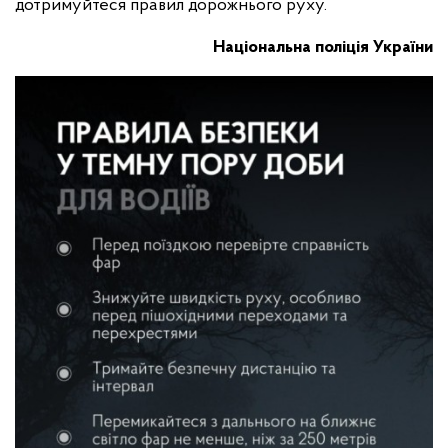
дотримуйтеся правил дорожнього руху.
Національна поліція України