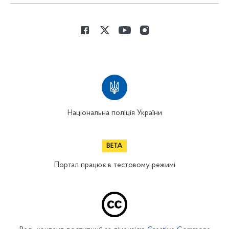
Національна поліція України
Портал працює в тестовому режимі