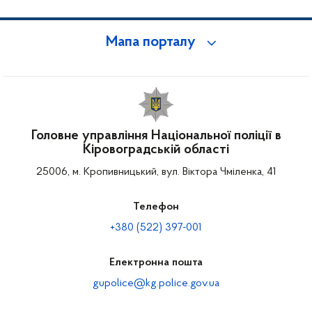
Мапа порталу
Головне управління Національної поліції в
Кіровоградській області
25006, м. Кропивницький, вул. Віктора Чміленка, 41
Телефон
+380 (522) 397-001
Електронна пошта
gupolice@kg.police.gov.ua