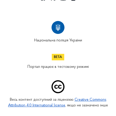
Національна поліція України
Портал працює в тестовому режимі
Весь контент доступний за ліцензією
Creative Commons
Attribution 4.0 International license
, якщо не зазначено інше