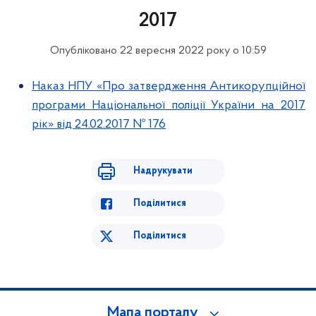
2017
Опубліковано 22 вересня 2022 року о 10:59
Наказ НПУ «Про затвердження Антикорупційної
програми Національної поліції України на 2017
рік» від 24.02.2017 № 176
Надрукувати
Поділитися
Поділитися
Мапа порталу