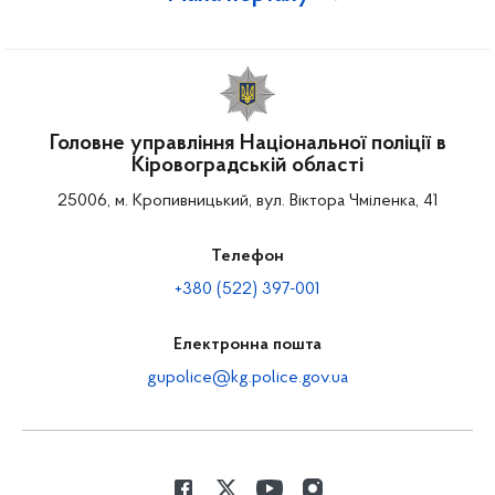
Головне управління Національної поліції в
Кіровоградській області
25006, м. Кропивницький, вул. Віктора Чміленка, 41
Телефон
+380 (522) 397-001
Електронна пошта
gupolice@kg.police.gov.ua