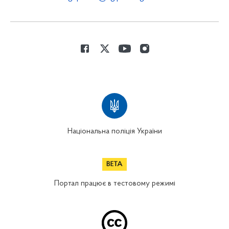
Національна поліція України
Портал працює в тестовому режимі