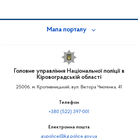
Мапа порталу
Головне управління Національної поліції в
Кіровоградській області
25006, м. Кропивницький, вул. Віктора Чміленка, 41
Телефон
+380 (522) 397-001
Електронна пошта
gupolice@kg.police.gov.ua