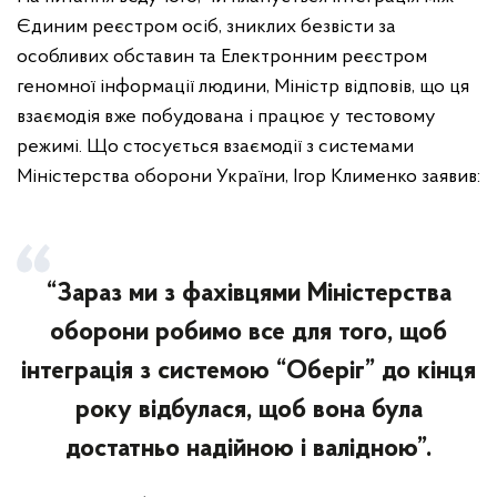
Єдиним реєстром осіб, зниклих безвісти за
особливих обставин та Електронним реєстром
геномної інформації людини, Міністр відповів, що ця
взаємодія вже побудована і працює у тестовому
режимі. Що стосується взаємодії з системами
Міністерства оборони України, Ігор Клименко заявив:
“Зараз ми з фахівцями Міністерства
оборони робимо все для того, щоб
інтеграція з системою “Оберіг” до кінця
року відбулася, щоб вона була
достатньо надійною і валідною”.