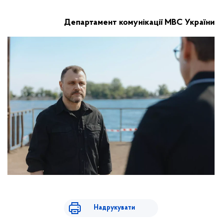
Департамент комунікації МВС України
Надрукувати