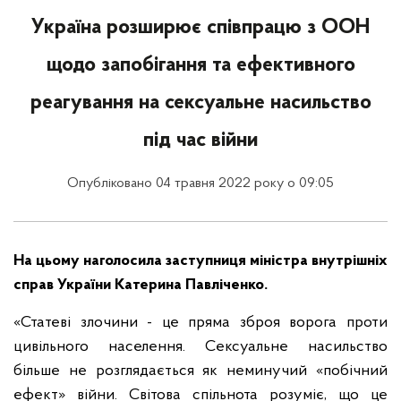
Україна розширює співпрацю з ООН
щодо запобігання та ефективного
реагування на сексуальне насильство
під час війни
Опубліковано 04 травня 2022 року о 09:05
На цьому наголосила заступниця міністра внутрішніх
справ України Катерина Павліченко.
«Статеві злочини - це пряма зброя ворога проти
цивільного населення. Сексуальне насильство
більше не розглядається як неминучий «побічний
ефект» війни. Світова спільнота розуміє, що це