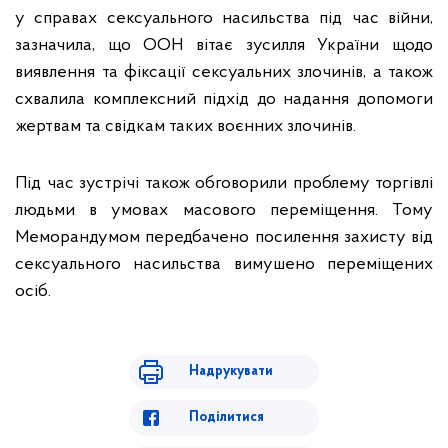
у справах сексуального насильства під час війни,
зазначила, що ООН вітає зусилля України щодо
виявлення та фіксації сексуальних злочинів, а також
схвалила комплексний підхід до надання допомоги
жертвам та свідкам таких воєнних злочинів.
Під час зустрічі також обговорили проблему торгівлі
людьми в умовах масового переміщення. Тому
Меморандумом передбачено посилення захисту від
сексуального насильства вимушено переміщених
осіб.
Надрукувати
Поділитися