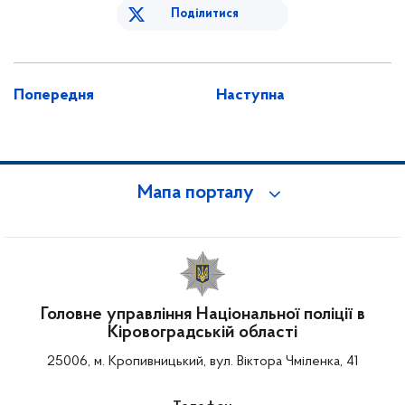
Поділитися
Попередня
Наступна
Мапа порталу
Головне управління Національної поліції в
Кіровоградській області
25006, м. Кропивницький, вул. Віктора Чміленка, 41