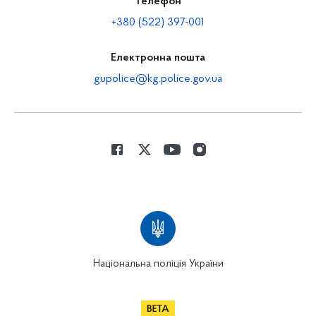
Телефон
+380 (522) 397-001
Електронна пошта
gupolice@kg.police.gov.ua
Національна поліція України