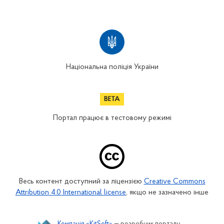
Національна поліція України
Портал працює в тестовому режимі
Весь контент доступний за ліцензією
Creative Commons
Attribution 4.0 International license
, якщо не зазначено інше