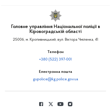
Головне управління Національної поліції в
Кіровоградській області
25006, м. Кропивницький, вул. Віктора Чміленка, 41
Телефон
+380 (522) 397-001
Електронна пошта
gupolice@kg.police.gov.ua