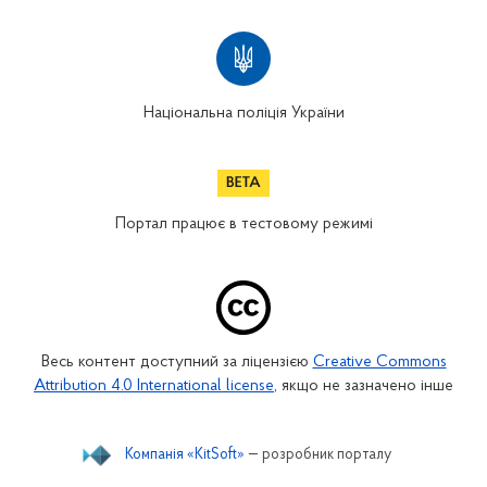
Національна поліція України
Портал працює в тестовому режимі
Весь контент доступний за ліцензією
Creative Commons
Attribution 4.0 International license
, якщо не зазначено інше
Компанія «KitSoft»
— розробник порталу