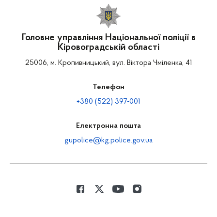
Головне управління Національної поліції в
Кіровоградській області
25006, м. Кропивницький, вул. Віктора Чміленка, 41
Телефон
+380 (522) 397-001
Електронна пошта
gupolice@kg.police.gov.ua