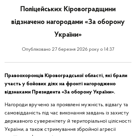
Поліцейських Кіровоградщини
відзначено нагородами «За оборону
України»
Опубліковано 27 березня 2026 року о 14:37
Правоохоронців Кіровоградської області, які брали
участь у бойових діях на фронті нагороджено
відзнаками Президента «За оборону України».
Нагороди вручено за проявлені мужність, відвагу та
самовідданість під час виконання завдань із захисту
державного суверенітету й територіальної цілісності
України, а також стримування збройної агресії