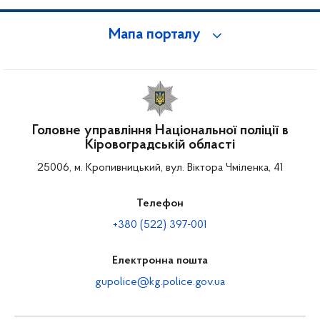
Мапа порталу
Головне управління Національної поліції в
Кіровоградській області
25006, м. Кропивницький, вул. Віктора Чміленка, 41
Телефон
+380 (522) 397-001
Електронна пошта
gupolice@kg.police.gov.ua