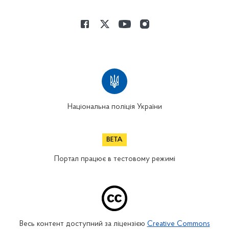
Національна поліція України
Портал працює в тестовому режимі
Весь контент доступний за ліцензією
Creative Commons