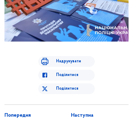
Надрукувати
Поділитися
Поділитися
Попередня
Наступна