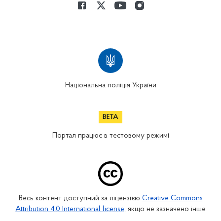
Національна поліція України
Портал працює в тестовому режимі
Весь контент доступний за ліцензією
Creative Commons
Attribution 4.0 International license
, якщо не зазначено інше