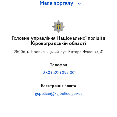
Мапа порталу
Головне управління Національної поліції в
Кіровоградській області
25006, м. Кропивницький, вул. Віктора Чміленка, 41
Телефон
+380 (522) 397-001
Електронна пошта
gupolice@kg.police.gov.ua