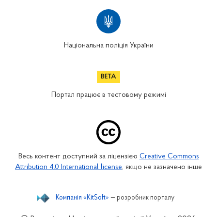
Національна поліція України
Портал працює в тестовому режимі
Весь контент доступний за ліцензією
Creative Commons
Attribution 4.0 International license
, якщо не зазначено інше
Компанія «KitSoft»
— розробник порталу