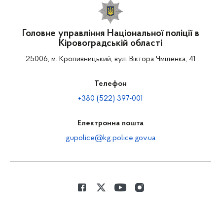
Головне управління Національної поліції в
Кіровоградській області
25006, м. Кропивницький, вул. Віктора Чміленка, 41
Телефон
+380 (522) 397-001
Електронна пошта
gupolice@kg.police.gov.ua