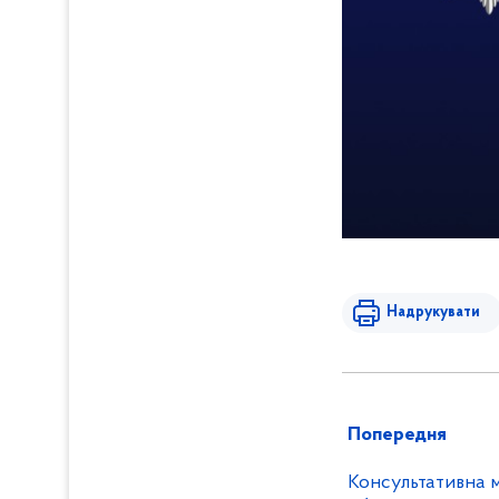
Надрукувати
Попередня
Консультативна м