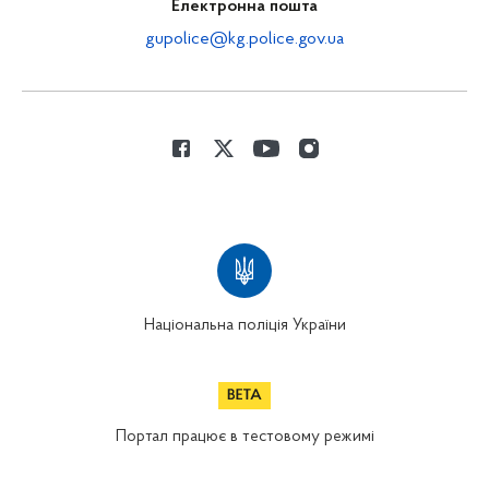
Електронна пошта
gupolice@kg.police.gov.ua
Національна поліція України
Портал працює в тестовому режимі