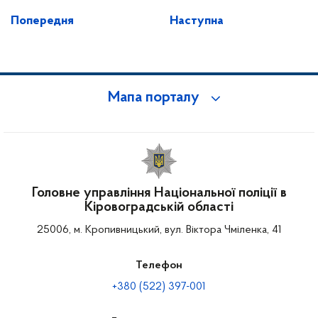
Попередня
Наступна
Мапа порталу
Головне управління Національної поліції в
Кіровоградській області
25006, м. Кропивницький, вул. Віктора Чміленка, 41
Телефон
+380 (522) 397-001