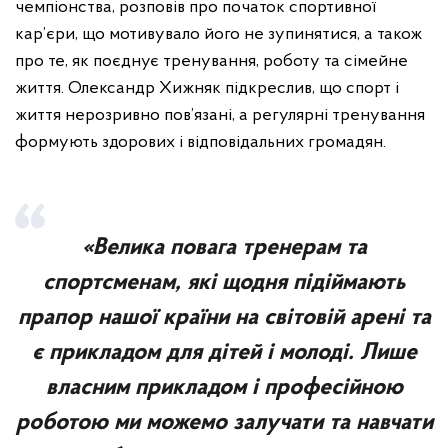
чемпіонства, розповів про початок спортивної
кар’єри, що мотивувало його не зупинятися, а також
про те, як поєднує тренування, роботу та сімейне
життя. Олександр Хижняк підкреслив, що спорт і
життя нерозривно пов’язані, а регулярні тренування
формують здорових і відповідальних громадян.
«Велика повага тренерам та
спортсменам, які щодня підіймають
прапор нашої країни на світовій арені та
є прикладом для дітей і молоді. Лише
власним прикладом і професійною
роботою ми можемо залучати та навчати