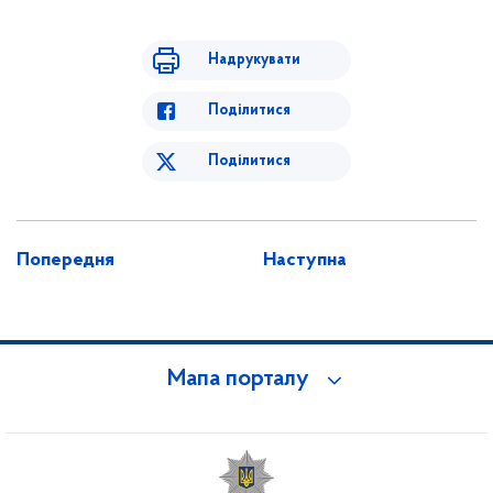
Надрукувати
Поділитися
Поділитися
Попередня
Наступна
Мапа порталу