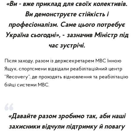
«Ви - вже приклад для своїх колективів.
Ви демонструєте стійкість і
професіоналізм. Саме цього потребує
Україна сьогодні»,
-
зазначив Міністр під
час зустрічі.
Після заходу, разом із держсекретарем МВС Інною
Ящук, спортсмени відвідали реабілітаційний центр
“Recovery”, де проходять відновлення та реабілітацію
бійці системи МВС.
«Давайте разом зробимо так, аби наші
захисники відчули підтримку й повагу