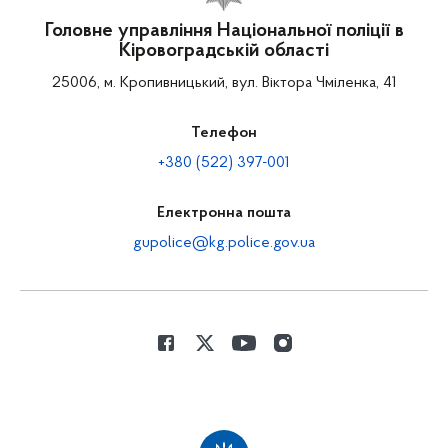
Головне управління Національної поліції в
Кіровоградській області
25006, м. Кропивницький, вул. Віктора Чміленка, 41
Телефон
+380 (522) 397-001
Електронна пошта
gupolice@kg.police.gov.ua