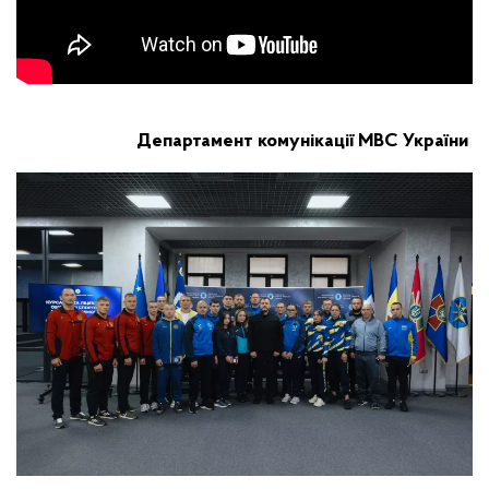
Департамент комунікації МВС України