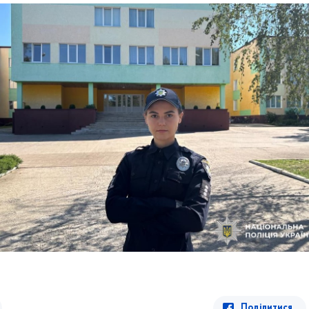
Поділитися