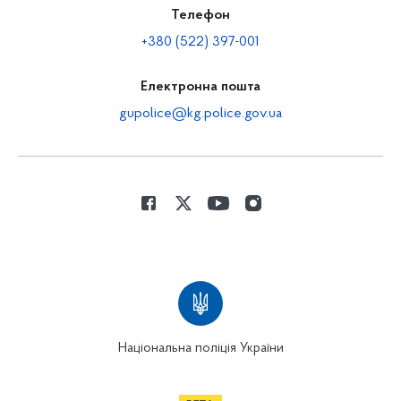
Телефон
+380 (522) 397-001
Електронна пошта
gupolice@kg.police.gov.ua
Національна поліція України