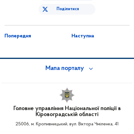
Поділитися
Попередня
Наступна
Мапа порталу
Головне управління Національної поліції в
Кіровоградській області
25006, м. Кропивницький, вул. Віктора Чміленка, 41