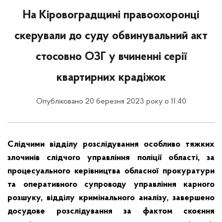
На Кіровоградщині правоохоронці
скерували до суду обвинувальний акт
стосовно ОЗГ у вчиненні серії
квартирних крадіжок
Опубліковано 20 березня 2023 року о 11:40
Слідчими відділу розслідування особливо тяжких
злочинів слідчого управління поліції області, за
процесуального керівництва обласної прокуратури
та оперативного супроводу управління карного
розшуку, відділу кримінального аналізу, завершено
досудове розслідування за фактом скоєння