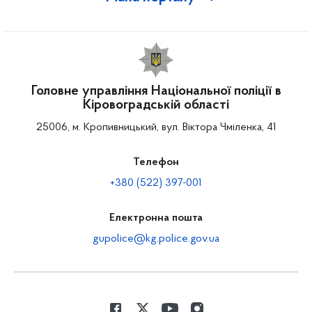
Головне управління Національної поліції в
Кіровоградській області
25006, м. Кропивницький, вул. Віктора Чміленка, 41
Телефон
+380 (522) 397-001
Електронна пошта
gupolice@kg.police.gov.ua