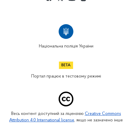
Національна поліція України
Портал працює в тестовому режимі
Весь контент доступний за ліцензією
Creative Commons
Attribution 4.0 International license
, якщо не зазначено інше