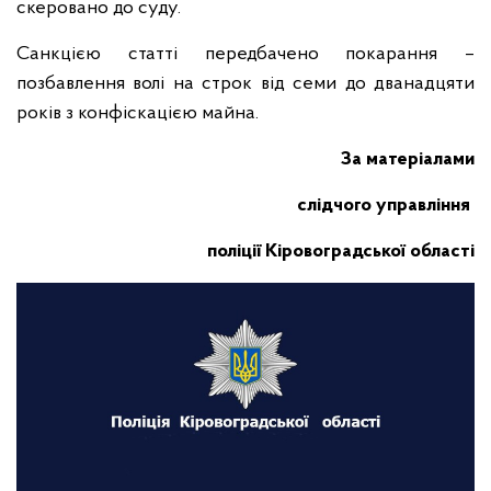
скеровано до суду.
Санкцією статті передбачено покарання –
позбавлення волі на строк від семи до дванадцяти
років з конфіскацією майна.
За матеріалами
слідчого управління
поліції Кіровоградської області