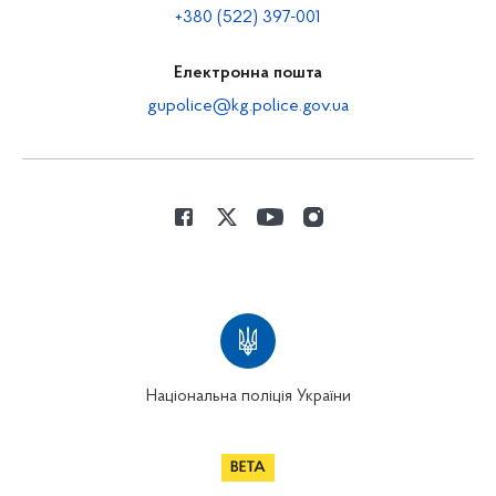
+380 (522) 397-001
Електронна пошта
gupolice@kg.police.gov.ua
Національна поліція України