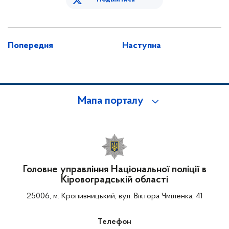
Попередня
Наступна
Мапа порталу
Головне управління Національної поліції в
Кіровоградській області
25006, м. Кропивницький, вул. Віктора Чміленка, 41
Телефон