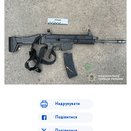
Надрукувати
Поділитися
Поділитися