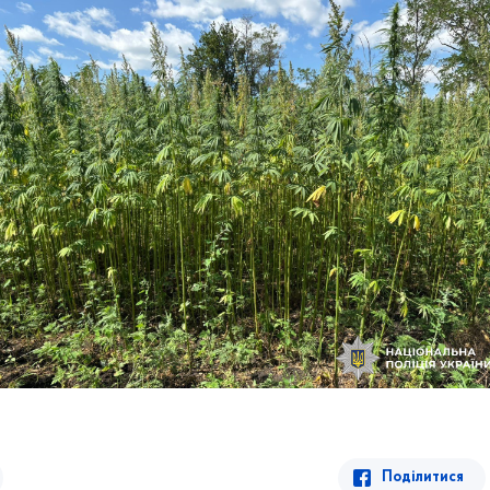
Поділитися