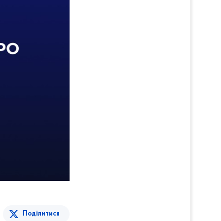
Поділитися