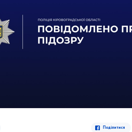
Поділитися