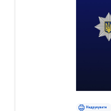
Надрукувати