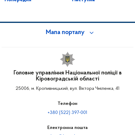
Мапа порталу
Головне управління Національної поліції в
Кіровоградській області
25006, м. Кропивницький, вул. Віктора Чміленка, 41
Телефон
+380 (522) 397-001
Електронна пошта