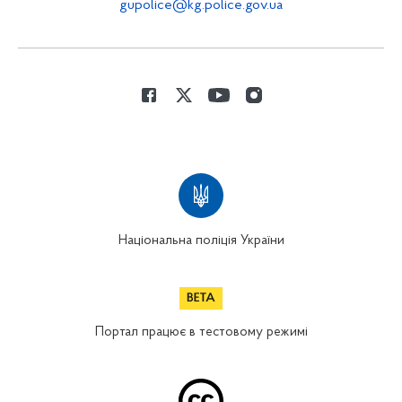
gupolice@kg.police.gov.ua
Національна поліція України
Портал працює в тестовому режимі