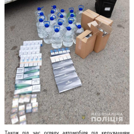
Також під час огляду автомобіля під керуванням