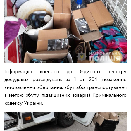
Інформацію внесено до Єдиного реєстру
досудових розслідувань за 1 ст. 204 (незаконне
виготовлення, зберігання, збут або транспортування
з метою збуту підакцизних товарів) Кримінального
кодексу України.