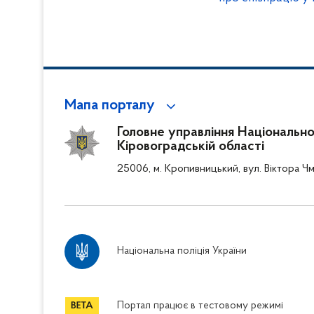
корупції
Мапа порталу
Головне управління Національної 
Кіровоградській області
25006, м. Кропивницький, вул. Віктора Чм
Національна поліція України
Портал працює в тестовому режимі