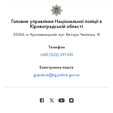
Головне управління Національної поліції в
Кіровоградській області
25006, м. Кропивницький, вул. Віктора Чміленка, 41
Телефон
+380 (522) 397-001
Електронна пошта
gupolice@kg.police.gov.ua