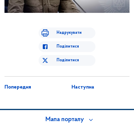
Надрукувати
Поділитися
Поділитися
Попередня
Наступна
Мапа порталу