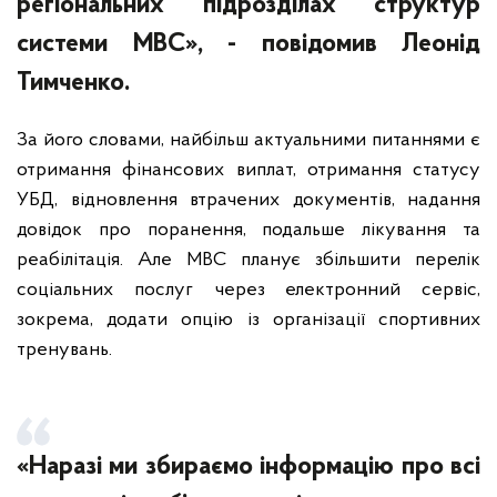
регіональних підрозділах структур
системи МВС», - повідомив Леонід
Тимченко.
За його словами, найбільш актуальними питаннями є
отримання фінансових виплат, отримання статусу
УБД, відновлення втрачених документів, надання
довідок про поранення, подальше лікування та
реабілітація. Але МВС планує збільшити перелік
соціальних послуг через електронний сервіс,
зокрема, додати опцію із організації спортивних
тренувань.
«Наразі ми збираємо інформацію про всі