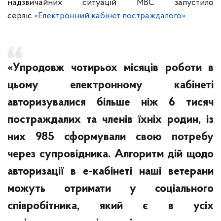
надзвичайних ситуацій МВС запустило
сервіс
«Електронний кабінет постраждалого».
«Упродовж чотирьох місяців роботи в
цьому електронному кабінеті
авторизувалися більше ніж 6 тисяч
постраждалих та членів їхніх родин, із
них 985 сформували свою потребу
через супровідника. Алгоритм дій щодо
авторизації в е-кабінеті наші ветерани
можуть отримати у соціального
співробітника, який є в усіх