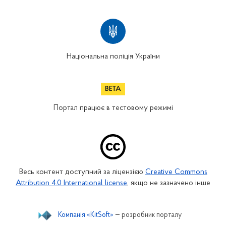
Національна поліція України
Портал працює в тестовому режимі
Весь контент доступний за ліцензією
Creative Commons
Attribution 4.0 International license
, якщо не зазначено інше
Компанія «KitSoft»
— розробник порталу