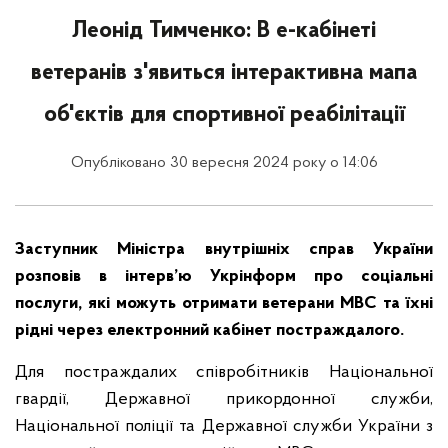
Леонід Тимченко: В е-кабінеті
ветеранів з'явиться інтерактивна мапа
об'єктів для спортивної реабілітації
Опубліковано 30 вересня 2024 року о 14:06
Заступник Міністра внутрішніх справ України
розповів в інтерв’ю Укрінформ про соціальні
послуги, які можуть отримати ветерани МВС та їхні
рідні через електронний кабінет постраждалого.
Для постраждалих співробітників Національної
гвардії, Державної прикордонної служби,
Національної поліції та Державної служби України з