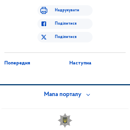
Надрукувати
Поділитися
Поділитися
Попередня
Наступна
Мапа порталу