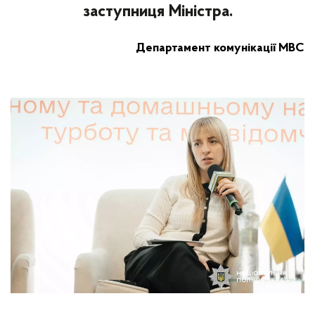
заступниця Міністра.
Департамент комунікації МВС