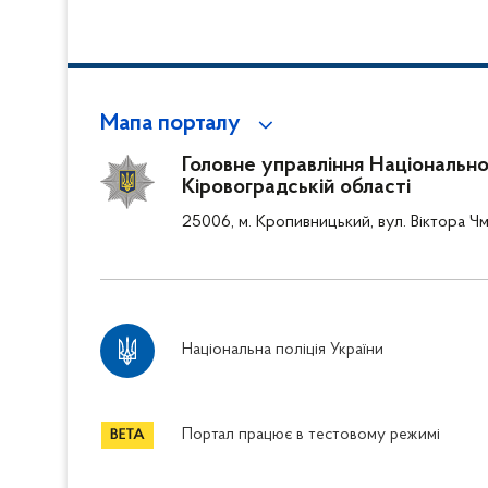
Мапа порталу
Головне управління Національної 
Кіровоградській області
25006, м. Кропивницький, вул. Віктора Чм
Національна поліція України
Портал працює в тестовому режимі