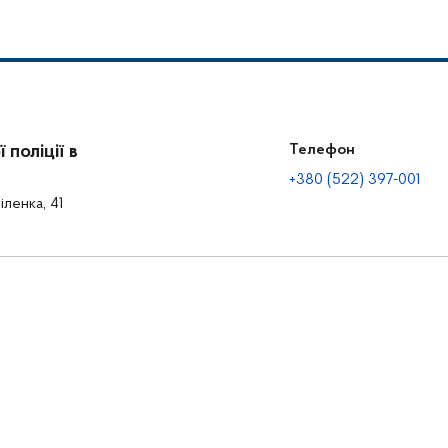
поліції в
Телефон
+380 (522) 397-001
іленка, 41