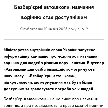
Безбар’єрні автошколи: навчання
водінню стає доступнішим
Опубліковано 10 квітня 2025 року о 16:19
Міністерство внутрішніх справ України запускає
інформаційну кампанію про можливості навчання
водінню для людей з різними порушеннями. Відтепер
«Автошколи для осіб з інвалідністю» отримують
нову назву – «Безбар’єрні автошколи»,
підкреслюючи, що кермування має бути більш
доступним та враховувати потреби усіх людей.
Безбар’єрні автошколи – це не лише про навчання
водінню, а про незалежність та право кожної людини