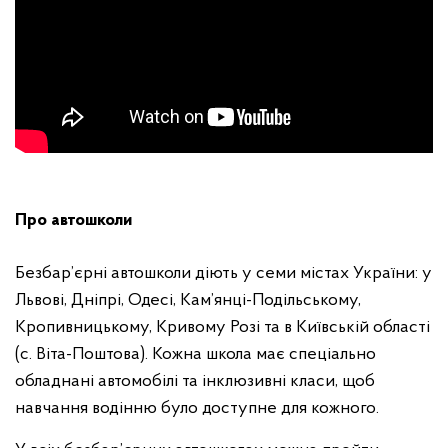
Про автошколи
Безбар’єрні автошколи діють у семи містах України: у
Львові, Дніпрі, Одесі, Кам’янці-Подільському,
Кропивницькому, Кривому Розі та в Київській області
(с. Віта-Поштова). Кожна школа має спеціально
обладнані автомобілі та інклюзивні класи, щоб
навчання водінню було доступне для кожного.