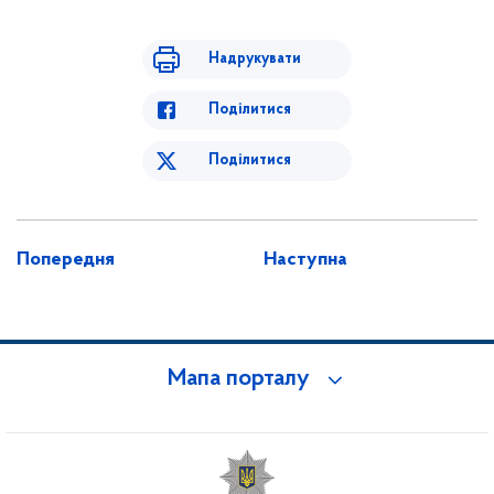
Надрукувати
Поділитися
Поділитися
Попередня
Наступна
Мапа порталу