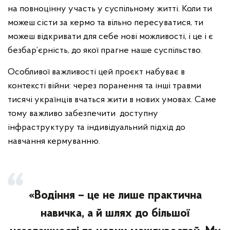
на повноцінну участь у суспільному житті. Коли ти
можеш сісти за кермо та вільно пересуватися, ти
можеш відкривати для себе нові можливості, і це і є
безбар’єрність, до якої прагне наше суспільство.
Особливої важливості цей проєкт набуває в
контексті війни: через поранення та інші травми
тисячі українців вчаться жити в нових умовах. Саме
тому важливо забезпечити доступну
інфраструктуру та індивідуальний підхід до
навчання кермуванню.
«Водіння – це не лише практична
навичка, а й шлях до більшої