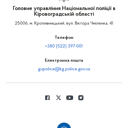
Головне управління Національної поліції в
Кіровоградській області
25006, м. Кропивницький, вул. Віктора Чміленка, 41
Телефон
+380 (522) 397-001
Електронна пошта
gupolice@kg.police.gov.ua