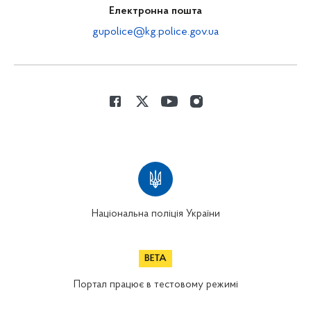
Електронна пошта
gupolice@kg.police.gov.ua
Національна поліція України
Портал працює в тестовому режимі