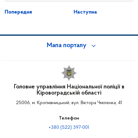
Попередня
Наступна
Мапа порталу
Головне управління Національної поліції в
Кіровоградській області
25006, м. Кропивницький, вул. Віктора Чміленка, 41
Телефон
+380 (522) 397-001