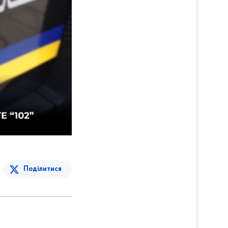
Поділитися