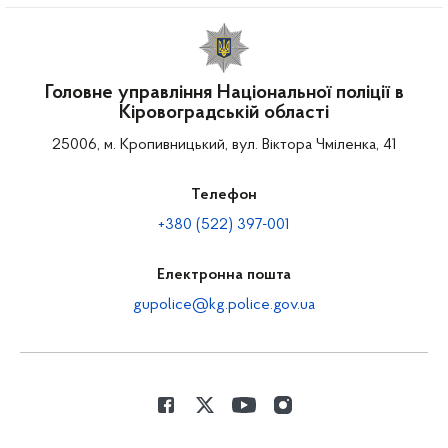
Головне управління Національної поліції в
Кіровоградській області
25006, м. Кропивницький, вул. Віктора Чміленка, 41
Телефон
+380 (522) 397-001
Електронна пошта
gupolice@kg.police.gov.ua