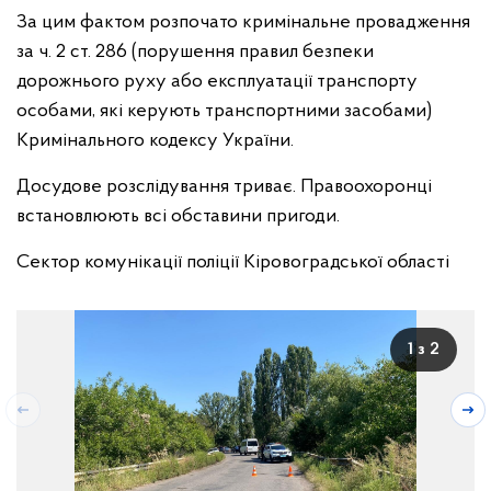
За цим фактом розпочато кримінальне провадження
за ч. 2 ст. 286 (порушення правил безпеки
дорожнього руху або експлуатації транспорту
особами, які керують транспортними засобами)
Кримінального кодексу України.
Досудове розслідування триває. Правоохоронці
встановлюють всі обставини пригоди.
Сектор комунікації поліції Кіровоградської області
1 з 2