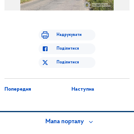
Надрукувати
Поділитися
Поділитися
Попередня
Наступна
Мапа порталу