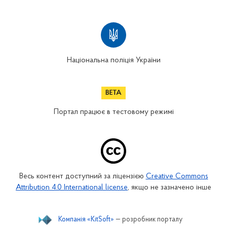
Національна поліція України
Портал працює в тестовому режимі
Весь контент доступний за ліцензією
Creative Commons
Attribution 4.0 International license
, якщо не зазначено інше
Компанія «KitSoft»
— розробник порталу