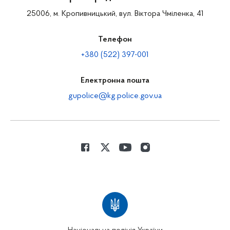
25006, м. Кропивницький, вул. Віктора Чміленка, 41
Телефон
+380 (522) 397-001
Електронна пошта
gupolice@kg.police.gov.ua