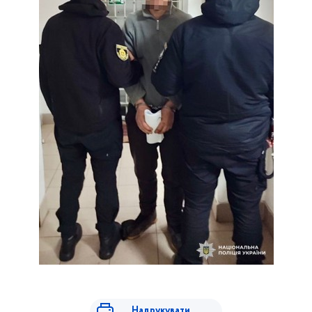
Надрукувати