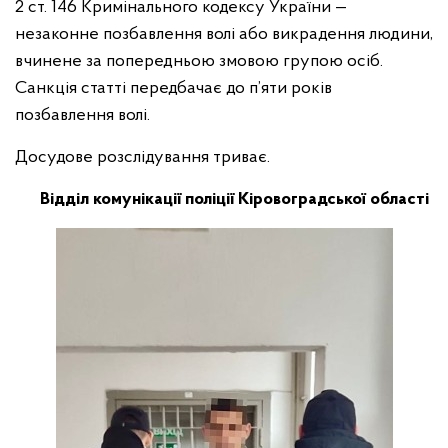
2 ст. 146 Кримінального кодексу України —
незаконне позбавлення волі або викрадення людини,
вчинене за попередньою змовою групою осіб.
Санкція статті передбачає до п’яти років
позбавлення волі.
Досудове розслідування триває.
Відділ комунікації поліції Кіровоградської області