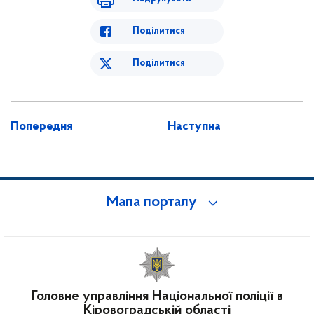
Поділитися
Поділитися
Попередня
Наступна
Мапа порталу
Головне управління Національної поліції в
Кіровоградській області