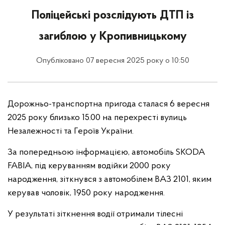
Поліцейські розслідують ДТП із
загиблою у Кропивницькому
Опубліковано 07 вересня 2025 року о 10:50
Дорожньо-транспортна пригода сталася 6 вересня
2025 року близько 15.00 на перехресті вулиць
Незалежності та Героїв України.
За попередньою інформацією, автомобіль SKODA
FABIA, під керуванням водійки 2000 року
народження, зіткнувся з автомобілем ВАЗ 2101, яким
керував чоловік, 1950 року народження.
У результаті зіткнення водії отримали тілесні