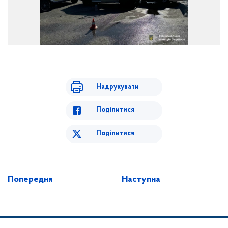
Надрукувати
Поділитися
Поділитися
Попередня
Наступна