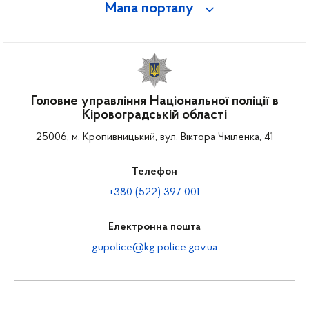
Мапа порталу
Головне управління Національної поліції в
Кіровоградській області
25006, м. Кропивницький, вул. Віктора Чміленка, 41
Телефон
+380 (522) 397-001
Електронна пошта
gupolice@kg.police.gov.ua