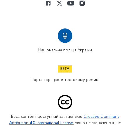
Національна поліція України
Портал працює в тестовому режимі
Весь контент доступний за ліцензією
Creative Commons
Attribution 4.0 International license
, якщо не зазначено інше