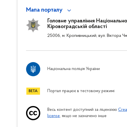
Мапа порталу
Головне управління Національної 
Кіровоградській області
25006, м. Кропивницький, вул. Віктора Чм
Національна поліція України
Портал працює в тестовому режимі
Весь контент доступний за ліцензією
Crea
license
, якщо не зазначено інше