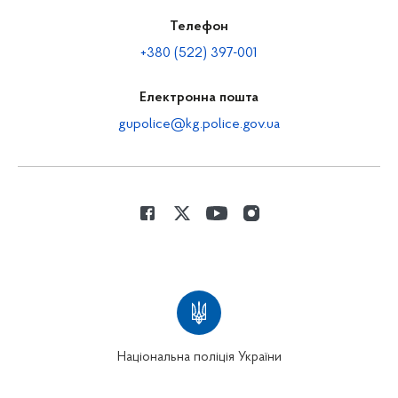
Телефон
+380 (522) 397-001
Електронна пошта
gupolice@kg.police.gov.ua
Національна поліція України