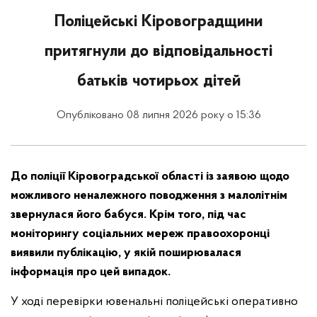
Поліцейські Кіровоградщини
притягнули до відповідальності
батьків чотирьох дітей
Опубліковано 08 липня 2026 року о 15:36
До поліції Кіровоградської області із заявою щодо
можливого неналежного поводження з малолітнім
звернулася його бабуся. Крім того, під час
моніторингу соціальних мереж правоохоронці
виявили публікацію, у якій поширювалася
інформація про цей випадок.
У ході перевірки ювенальні поліцейські оперативно