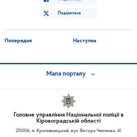
Поділитися
Попередня
Наступна
Мапа порталу
Головне управління Національної поліції в
Кіровоградській області
25006, м. Кропивницький, вул. Віктора Чміленка, 41