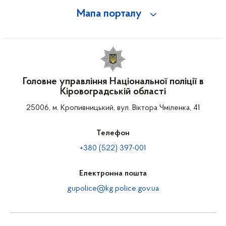
Мапа порталу
Головне управління Національної поліції в
Кіровоградській області
25006, м. Кропивницький, вул. Віктора Чміленка, 41
Телефон
+380 (522) 397-001
Електронна пошта
gupolice@kg.police.gov.ua