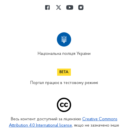
Національна поліція України
Портал працює в тестовому режимі
Весь контент доступний за ліцензією
Creative Commons
Attribution 4.0 International license
, якщо не зазначено інше